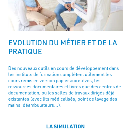
EVOLUTION DU MÉTIER ET DE LA
PRATIQUE
Des nouveaux outils en cours de développement dans
les instituts de formation complètent utilement les
cours remis en version papier aux élèves, les
ressources documentaires et livres que des centres de
documentation, ou les salles de travaux dirigés déjà
existantes (avec lits médicalisés, point de lavage des
mains, déambulateurs…).
LA SIMULATION