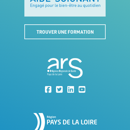
TROUVER UNE FORMATION