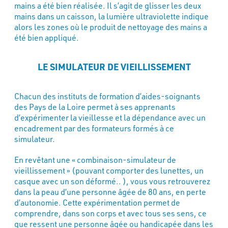
mains a été bien réalisée. Il s’agit de glisser les deux
mains dans un caisson, la lumière ultraviolette indique
alors les zones où le produit de nettoyage des mains a
été bien appliqué.
LE SIMULATEUR DE VIEILLISSEMENT
Chacun des instituts de formation d’aides-soignants
des Pays de la Loire permet à ses apprenants
d’expérimenter la vieillesse et la dépendance avec un
encadrement par des formateurs formés à ce
simulateur.
En revêtant une « combinaison-simulateur de
vieillissement » (pouvant comporter des lunettes, un
casque avec un son déformé.. ), vous vous retrouverez
dans la peau d’une personne âgée de 80 ans, en perte
d’autonomie. Cette expérimentation permet de
comprendre, dans son corps et avec tous ses sens, ce
que ressent une personne âgée ou handicapée dans les