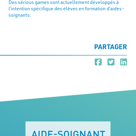
Des sérious games sont actuellement développés à
l’intention spécifique des élèves en formation d’aides-
soignants.
PARTAGER