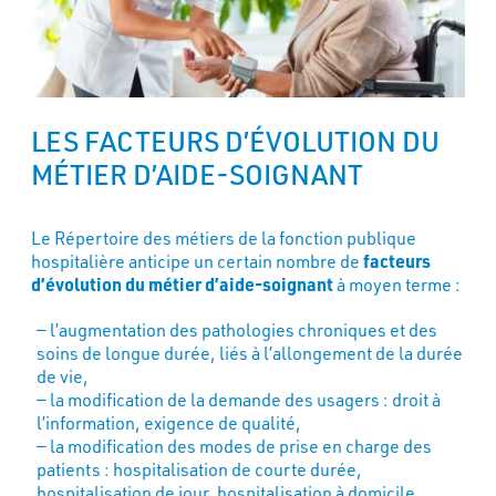
LES FACTEURS D’ÉVOLUTION DU
MÉTIER D’AIDE-SOIGNANT
Le Répertoire des métiers de la fonction publique
hospitalière anticipe un certain nombre de
facteurs
d’évolution du métier d’aide-soignant
à moyen terme :
l’augmentation des pathologies chroniques et des
soins de longue durée, liés à l’allongement de la durée
de vie,
la modification de la demande des usagers : droit à
l’information, exigence de qualité,
la modification des modes de prise en charge des
patients : hospitalisation de courte durée,
hospitalisation de jour, hospitalisation à domicile,