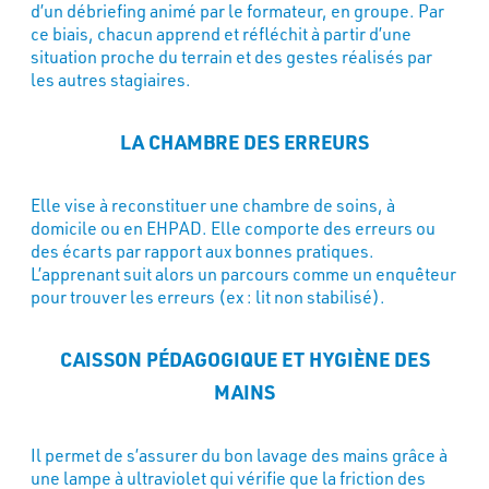
d’un débriefing animé par le formateur, en groupe. Par
ce biais, chacun apprend et réfléchit à partir d’une
situation proche du terrain et des gestes réalisés par
les autres stagiaires.
LA CHAMBRE DES ERREURS
Elle vise à reconstituer une chambre de soins, à
domicile ou en EHPAD. Elle comporte des erreurs ou
des écarts par rapport aux bonnes pratiques.
L’apprenant suit alors un parcours comme un enquêteur
pour trouver les erreurs (ex : lit non stabilisé).
CAISSON PÉDAGOGIQUE ET HYGIÈNE DES
MAINS
Il permet de s’assurer du bon lavage des mains grâce à
une lampe à ultraviolet qui vérifie que la friction des