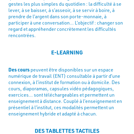
gestes les plus simples du quotidien : la difficulté à se
lever, à se baisser, à s’asseoir, à se servir à boire, à
prendre de l’argent dans son porte-monnaie, à
participer à une conversation… L’objectif : changer son
regard et appréhender concrètement les difficultés
rencontrées.
E-LEARNING
Des cours
peuvent être disponibles sur un espace
numérique de travail (ENT) consultable à partir d’une
connexion, à l’institut de formation ou à domicile. Des
cours, diaporamas, capsules vidéo pédagogiques,
exercices… sont téléchargeables et permettent un
enseignement à distance. Couplé à l’enseignement en
présentiel à l’institut, ces modalités permettent un
enseignement hybride et adapté à chacun.
DES TABLETTES TACTILES