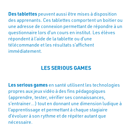
Des tablettes
peuvent aussi être mises à disposition
des apprenants. Ces tablettes comportent un boitier ou
une adresse de connexion permettant de répondre à un
questionnaire lors d’un cours en institut. Les élèves
répondent à l’aide de la tablette ou d’une
télécommande et les résultats s’affichent
immédiatement.
LES SERIOUS GAMES
Les serious games
en santé utilisent les technologies
propres aux jeux vidéo à des fins pédagogiques
(apprendre, tester, vérifier ses connaissances,
s’entrainer…) tout en donnant une dimension ludique à
l’apprentissage et permettant à chaque stagiaire
d’évoluer à son rythme et de répéter autant que
nécessaire.