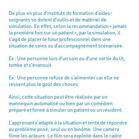
De plus en plus d’instituts de formation d’aides-
soignants se dotent d’outils et de matériel de
simulation. En effet, selon la recommandation « jamais
la première fois sur un patient », par la simulation, il
s’agit de placer le futur professionnel dans une
situation de soins ou d’accompagnement scénarisée.
Ex : Une personne lors d’un soin ou d’une sortie du lit,
tombe et s’évanouit.
Ex : Une personne refuse de s’alimenter car elle ne
ressent plus le goût des choses.
Ainsi, cette situation peut être réalisée par un
mannequin automatisé ou bien par un comédien
préparé et formé à simuler un patient ou un résident.
L’apprenant s’adapte à la situation et tente de répondre
au problème posé, seul ou en binôme. Une caméra
filme les acteurs. Le film sera exploité dans le cadre