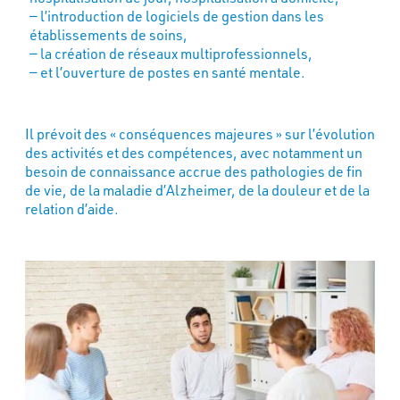
l’introduction de logiciels de gestion dans les
établissements de soins,
la création de réseaux multiprofessionnels,
et l’ouverture de postes en santé mentale.
Il prévoit des « conséquences majeures » sur l’évolution
des activités et des compétences, avec notamment un
besoin de connaissance accrue des pathologies de fin
de vie, de la maladie d’Alzheimer, de la douleur et de la
relation d’aide.