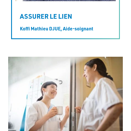
ASSURER LE LIEN
Koffi Mathieu DJUE,
Aide-soignant