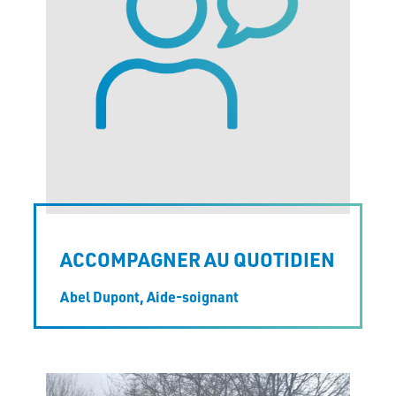
ACCOMPAGNER AU QUOTIDIEN
Abel Dupont,
Aide-soignant