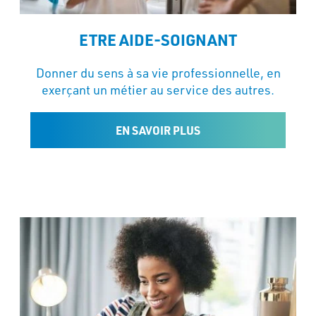
ETRE AIDE-SOIGNANT
Donner du sens à sa vie professionnelle, en
exerçant un métier au service des autres.
EN SAVOIR PLUS