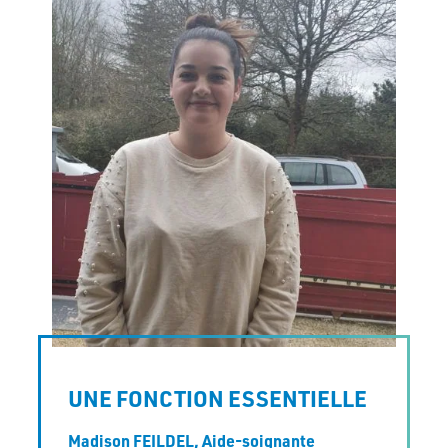
UNE FONCTION ESSENTIELLE
Madison FEILDEL,
Aide-soignante