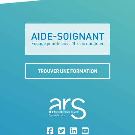
TROUVER UNE FORMATION