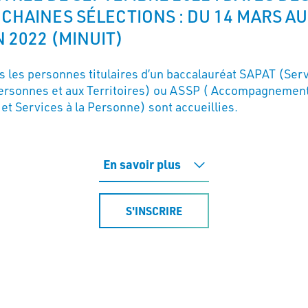
CHAINES SÉLECTIONS : DU 14 MARS AU
N 2022 (MINUIT)
s les personnes titulaires d’un baccalauréat SAPAT (Ser
ersonnes et aux Territoires) ou ASSP ( Accompagnement
 et Services à la Personne) sont accueillies.
En savoir plus
S'INSCRIRE