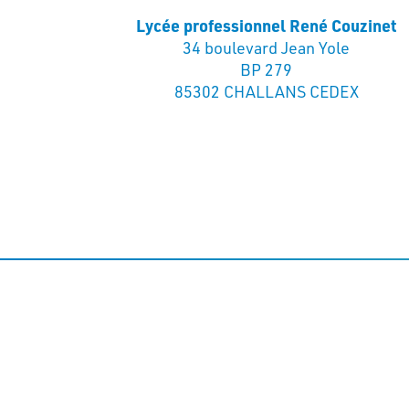
Lycée professionnel René Couzinet
34 boulevard Jean Yole
BP 279
85302 CHALLANS CEDEX