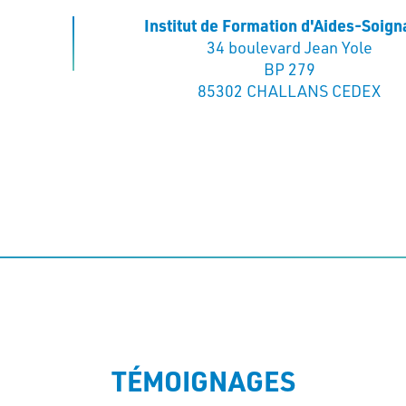
Institut de Formation d'Aides-Soign
34 boulevard Jean Yole
BP 279
85302 CHALLANS CEDEX
TÉMOIGNAGES