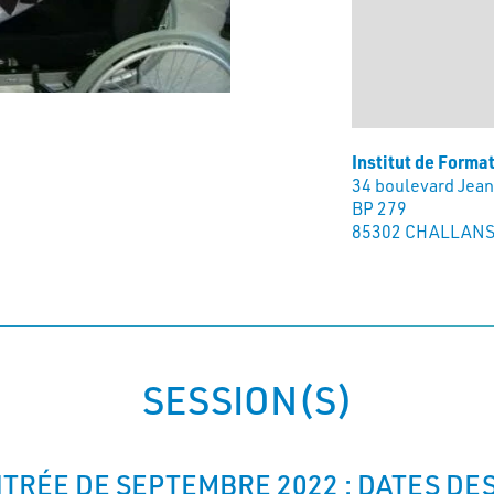
Institut de Forma
34 boulevard Jean
BP 279
85302 CHALLANS
SESSION(S)
TRÉE DE SEPTEMBRE 2022 : DATES DE