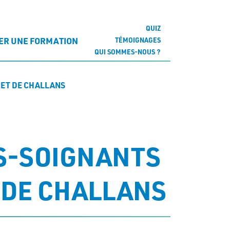
QUIZ
ER UNE FORMATION
TÉMOIGNAGES
QUI SOMMES-NOUS ?
NET DE CHALLANS
ES-SOIGNANTS
T DE CHALLANS