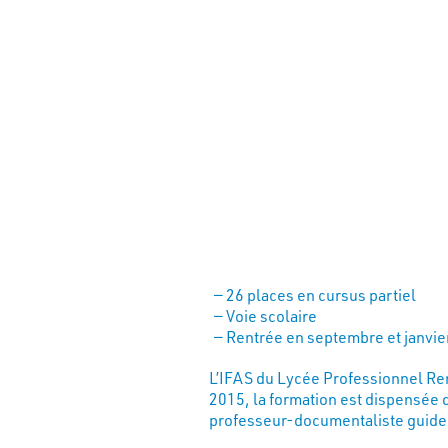
26 places en cursus partiel
Voie scolaire
Rentrée en septembre et janvie
L’IFAS du Lycée Professionnel Re
2015, la formation est dispensée 
professeur-documentaliste guide 