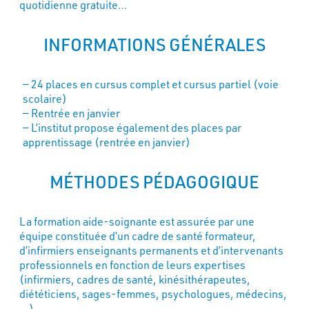
quotidienne gratuite…
INFORMATIONS GÉNÉRALES
24 places en cursus complet et cursus partiel (voie
scolaire)
Rentrée en janvier
L’institut propose également des places par
apprentissage (rentrée en janvier)
MÉTHODES PÉDAGOGIQUE
La formation aide-soignante est assurée par une
équipe constituée d’un cadre de santé formateur,
d’infirmiers enseignants permanents et d’intervenants
professionnels en fonction de leurs expertises
(infirmiers, cadres de santé, kinésithérapeutes,
diététiciens, sages-femmes, psychologues, médecins,
…).