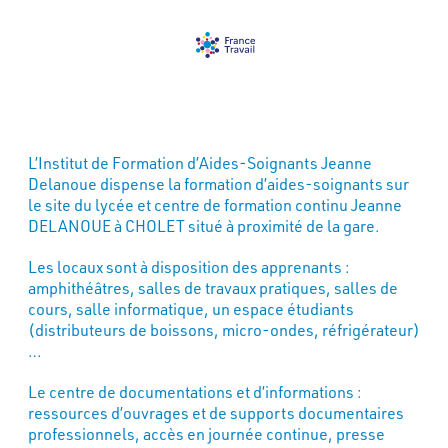
L’Institut de Formation d’Aides-Soignants Jeanne
Delanoue dispense la formation d’aides-soignants sur
le site du lycée et centre de formation continu Jeanne
DELANOUE à CHOLET situé à proximité de la gare.
Les locaux sont à disposition des apprenants :
amphithéâtres, salles de travaux pratiques, salles de
cours, salle informatique, un espace étudiants
(distributeurs de boissons, micro-ondes, réfrigérateur)
…
Le centre de documentations et d’informations :
ressources d’ouvrages et de supports documentaires
professionnels, accès en journée continue, presse