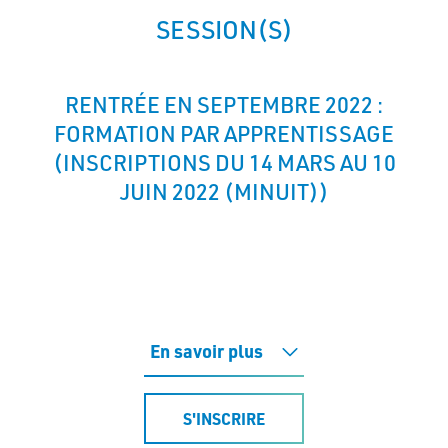
SESSION(S)
RENTRÉE EN SEPTEMBRE 2022 :
FORMATION PAR APPRENTISSAGE
(INSCRIPTIONS DU 14 MARS AU 10
JUIN 2022 (MINUIT))
En savoir plus
S'INSCRIRE