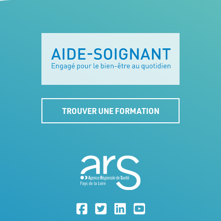
TROUVER UNE FORMATION