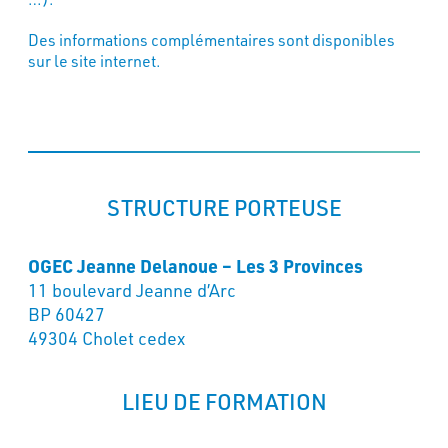
Des informations complémentaires sont disponibles
sur le site internet.
STRUCTURE PORTEUSE
OGEC Jeanne Delanoue – Les 3 Provinces
11 boulevard Jeanne d’Arc
BP 60427
49304 Cholet cedex
LIEU DE FORMATION