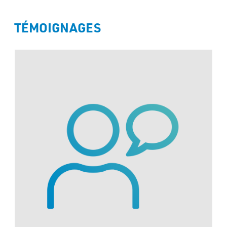
TÉMOIGNAGES