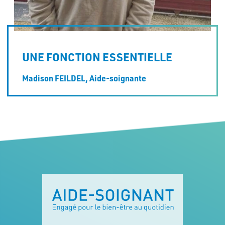
UNE FONCTION ESSENTIELLE
Madison FEILDEL,
Aide-soignante