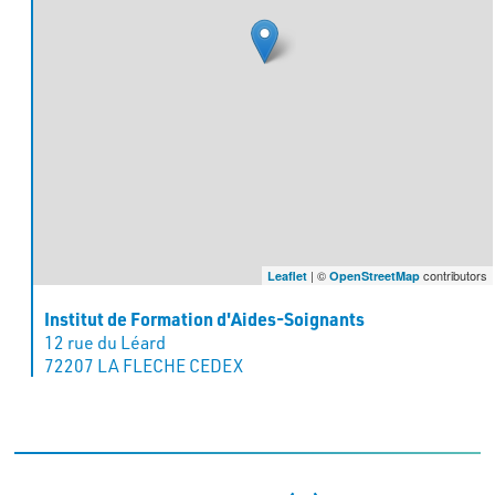
| ©
contributors
Leaflet
OpenStreetMap
Institut de Formation d'Aides-Soignants
12 rue du Léard
72207 LA FLECHE CEDEX