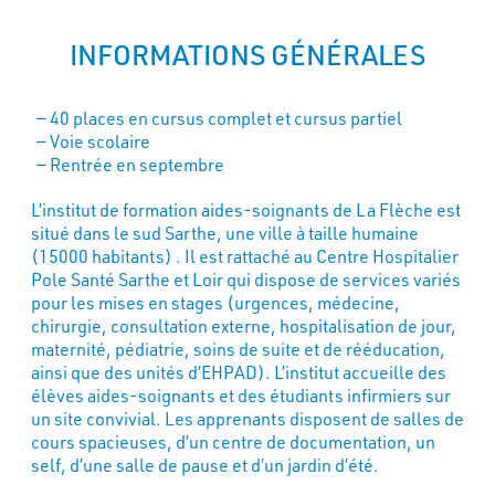
INFORMATIONS GÉNÉRALES
40 places en cursus complet et cursus partiel
Voie scolaire
Rentrée en septembre
L’institut de formation aides-soignants de La Flèche est
situé dans le sud Sarthe, une ville à taille humaine
(15000 habitants) . Il est rattaché au Centre Hospitalier
Pole Santé Sarthe et Loir qui dispose de services variés
pour les mises en stages (urgences, médecine,
chirurgie, consultation externe, hospitalisation de jour,
maternité, pédiatrie, soins de suite et de rééducation,
ainsi que des unités d’EHPAD). L’institut accueille des
élèves aides-soignants et des étudiants infirmiers sur
un site convivial. Les apprenants disposent de salles de
cours spacieuses, d’un centre de documentation, un
self, d’une salle de pause et d’un jardin d’été.