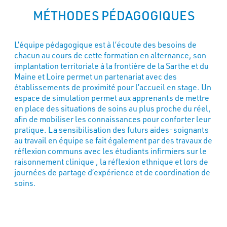
MÉTHODES PÉDAGOGIQUES
L’équipe pédagogique est à l’écoute des besoins de
chacun au cours de cette formation en alternance, son
implantation territoriale à la frontière de la Sarthe et du
Maine et Loire permet un partenariat avec des
établissements de proximité pour l’accueil en stage. Un
espace de simulation permet aux apprenants de mettre
en place des situations de soins au plus proche du réel,
afin de mobiliser les connaissances pour conforter leur
pratique. La sensibilisation des futurs aides-soignants
au travail en équipe se fait également par des travaux de
réflexion communs avec les étudiants infirmiers sur le
raisonnement clinique , la réflexion ethnique et lors de
journées de partage d’expérience et de coordination de
soins.