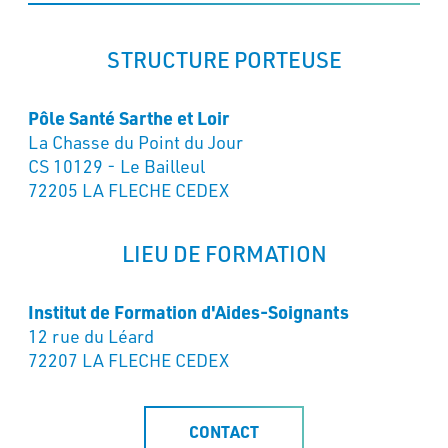
STRUCTURE PORTEUSE
Pôle Santé Sarthe et Loir
La Chasse du Point du Jour
CS 10129 - Le Bailleul
72205 LA FLECHE CEDEX
LIEU DE FORMATION
Institut de Formation d'Aides-Soignants
12 rue du Léard
72207 LA FLECHE CEDEX
CONTACT