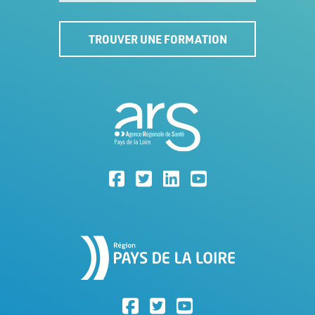
TROUVER UNE FORMATION