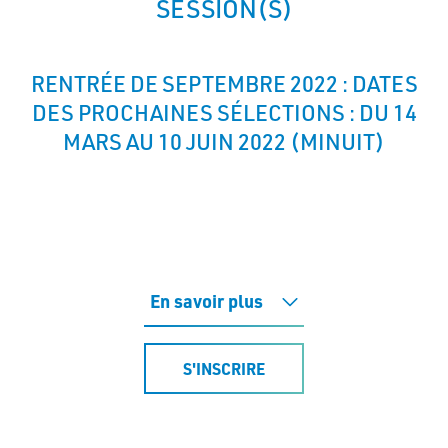
SESSION(S)
RENTRÉE DE SEPTEMBRE 2022 : DATES
DES PROCHAINES SÉLECTIONS : DU 14
MARS AU 10 JUIN 2022 (MINUIT)
En savoir plus
S'INSCRIRE